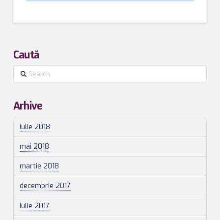
Caută
Search
Arhive
iulie 2018
mai 2018
martie 2018
decembrie 2017
iulie 2017