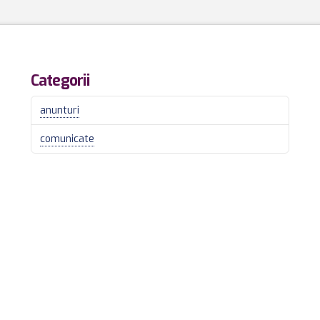
Categorii
anunturi
comunicate