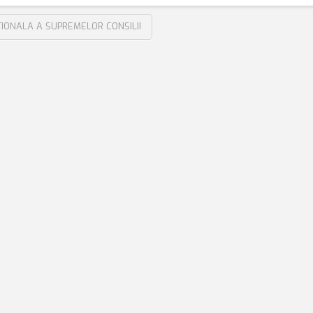
IONALA A SUPREMELOR CONSILII