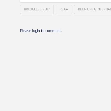
BRUXELLES 2017
REAA
REUNIUNEA INTERNAT
Please login to comment.