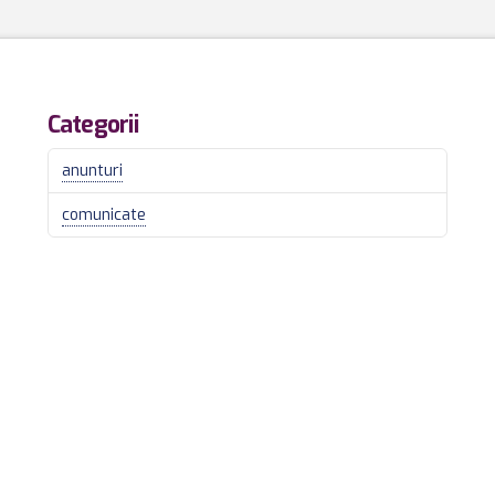
Categorii
anunturi
comunicate